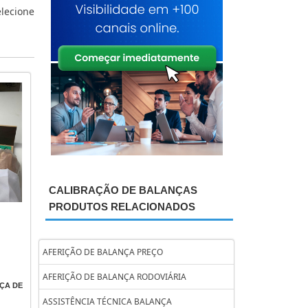
elecione
CALIBRAÇÃO DE BALANÇAS
PRODUTOS RELACIONADOS
AFERIÇÃO DE BALANÇA PREÇO
AFERIÇÃO DE BALANÇA RODOVIÁRIA
ÇA DE
ASSISTÊNCIA TÉCNICA BALANÇA