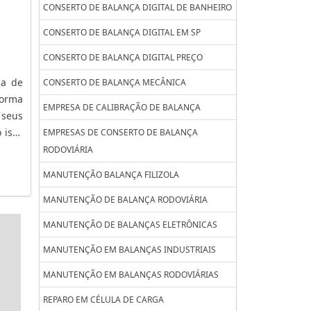
CONSERTO DE BALANÇA DIGITAL DE BANHEIRO
CONSERTO DE BALANÇA DIGITAL EM SP
CONSERTO DE BALANÇA DIGITAL PREÇO
la de
CONSERTO DE BALANÇA MECÂNICA
forma
EMPRESA DE CALIBRAÇÃO DE BALANÇA
 seus
 isso
EMPRESAS DE CONSERTO DE BALANÇA
m sua
RODOVIÁRIA
MANUTENÇÃO BALANÇA FILIZOLA
MANUTENÇÃO DE BALANÇA RODOVIÁRIA
MANUTENÇÃO DE BALANÇAS ELETRÔNICAS
MANUTENÇÃO EM BALANÇAS INDUSTRIAIS
MANUTENÇÃO EM BALANÇAS RODOVIÁRIAS
REPARO EM CÉLULA DE CARGA