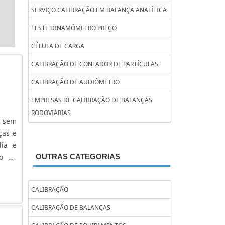
SERVIÇO CALIBRAÇÃO EM BALANÇA ANALÍTICA
TESTE DINAMÔMETRO PREÇO
CÉLULA DE CARGA
CALIBRAÇÃO DE CONTADOR DE PARTÍCULAS
CALIBRAÇÃO DE AUDIÔMETRO
EMPRESAS DE CALIBRAÇÃO DE BALANÇAS
RODOVIÁRIAS
r sem
ças e
dia e
do de
OUTRAS CATEGORIAS
do em
CALIBRAÇÃO
CALIBRAÇÃO DE BALANÇAS