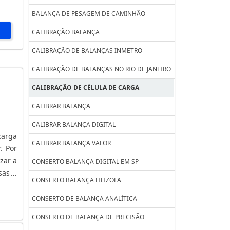
BALANÇA DE PESAGEM DE CAMINHÃO
CALIBRAÇÃO BALANÇA
CALIBRAÇÃO DE BALANÇAS INMETRO
CALIBRAÇÃO DE BALANÇAS NO RIO DE JANEIRO
CALIBRAÇÃO DE CÉLULA DE CARGA
CALIBRAR BALANÇA
CALIBRAR BALANÇA DIGITAL
carga
CALIBRAR BALANÇA VALOR
. Por
zar a
CONSERTO BALANÇA DIGITAL EM SP
sas e
CONSERTO BALANÇA FILIZOLA
que a
CONSERTO DE BALANÇA ANALÍTICA
CONSERTO DE BALANÇA DE PRECISÃO