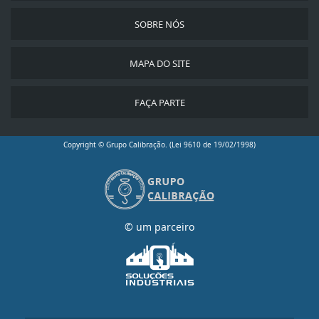
SOBRE NÓS
MAPA DO SITE
FAÇA PARTE
Copyright © Grupo Calibração. (Lei 9610 de 19/02/1998)
© um parceiro