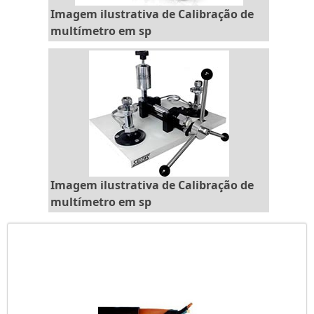
Imagem ilustrativa de Calibração de
multímetro em sp
Imagem ilustrativa de Calibração de
multímetro em sp