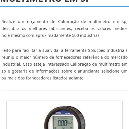
Realize um orçamento de Calibração de multímetro em sp,
descubra os melhores fabricantes, receba os valores médios
hoje mesmo com aproximadamente 500 indústrias
Feito para facilitar a sua vida, a ferramenta Soluções Industriais
reuniu o maior número de fornecedores referência do mercado
industrial. Caso esteja interessado Calibração de multímetro em
sp e gostaria de informações sobre o anunciante selecione um
ou mais dos fornecedores listados adiante: