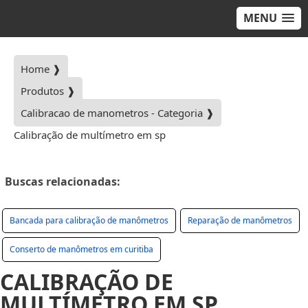
MENU
Home ❱
Produtos ❱
Calibracao de manometros - Categoria ❱
Calibração de multímetro em sp
Buscas relacionadas:
Bancada para calibração de manômetros
Reparação de manômetros
Conserto de manômetros em curitiba
CALIBRAÇÃO DE
MULTÍMETRO EM SP