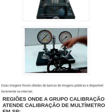
Estas imagens foram obtidas de bancos de imagens públicas e disponível
livremente na internet
REGIÕES ONDE A GRUPO CALIBRAÇÃO
ATENDE CALIBRAÇÃO DE MULTÍMETRO
EM SP: