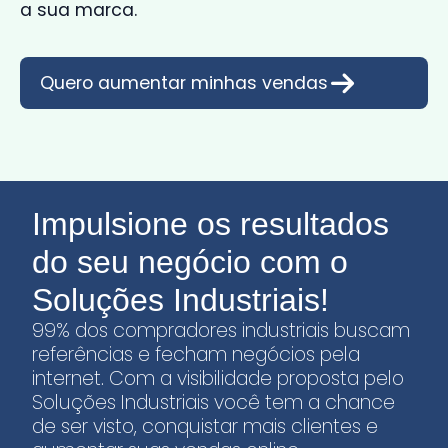
a sua marca.
Quero aumentar minhas vendas
Impulsione os resultados
do seu negócio com o
Soluções Industriais!
99% dos compradores industriais buscam
referências e fecham negócios pela
internet. Com a visibilidade proposta pelo
Soluções Industriais você tem a chance
de ser visto, conquistar mais clientes e