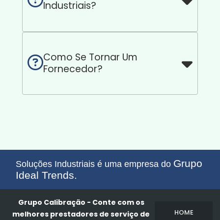
Industriais?
Como Se Tornar Um
Fornecedor?
Grupo
Soluções Industriais é uma empresa do
Ideal Trends.
Grupo Calibração - Conte com os
HOME
melhores prestadores de serviço de