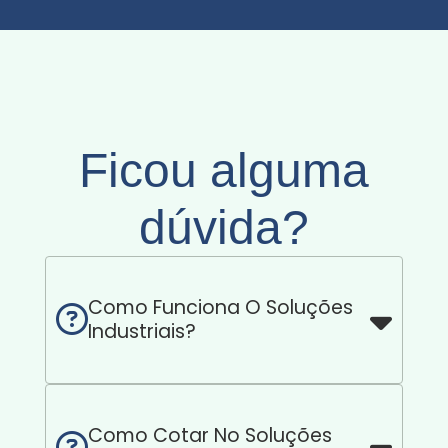
Ficou alguma
dúvida?
Como Funciona O Soluções
Industriais?
Como Cotar No Soluções