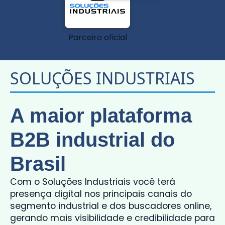
Parceiro oficial
SOLUÇÕES INDUSTRIAIS
A maior plataforma
B2B industrial do
Brasil
Com o Soluções Industriais você terá
presença digital nos principais canais do
segmento industrial e dos buscadores online,
gerando mais visibilidade e credibilidade para