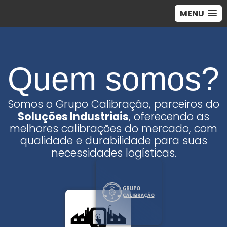
MENU
Quem somos?
Somos o Grupo Calibração, parceiros do
Soluções Industriais
, oferecendo as
melhores calibrações do mercado, com
qualidade e durabilidade para suas
necessidades logísticas.