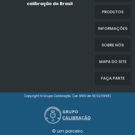
calibração do Brasil
PRODUTOS
INFORMAÇÕES
SOBRE NÓS
MAPA DO SITE
FAÇA PARTE
Copyright © Grupo Calibração. (Lei 9610 de 19/02/1998)
© um parceiro