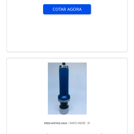
COTAR AGORA
PRESS METROLOGIA
/ SANTO ANDRÉ - SP