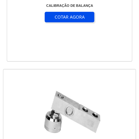
CALIBRAÇÃO DE BALANÇA
COTAR AGORA