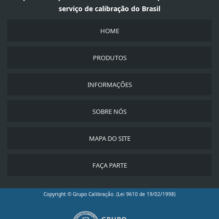
serviço de calibração do Brasil
HOME
PRODUTOS
INFORMAÇÕES
SOBRE NÓS
MAPA DO SITE
FAÇA PARTE
Copyright © Grupo Calibração. (Lei 9610 de 19/02/1998)