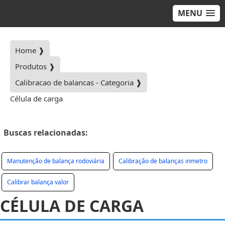
MENU
Home ❱
Produtos ❱
Calibracao de balancas - Categoria ❱
Célula de carga
Buscas relacionadas:
Manutenção de balança rodoviária
Calibração de balanças inmetro
Calibrar balança valor
CÉLULA DE CARGA