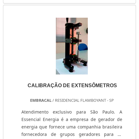
baterias do mercado. ....
CALIBRAÇÃO DE EXTENSÔMETROS
EMBRACAL
/ RESIDENCIAL FLAMBOYANT - SP
Atendimento exclusivo para São Paulo. A
Essencial Energia é a empresa de gerador de
energia que fornece uma companhia brasileira
fornecedora de grupos geradores para os