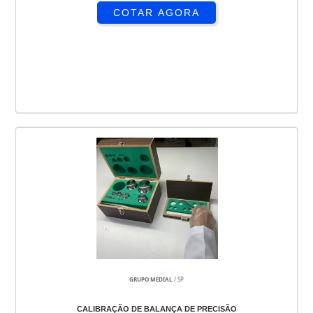
COTAR AGORA
GRUPO MEDIAL
/ SP
CALIBRAÇÃO DE BALANÇA DE PRECISÃO