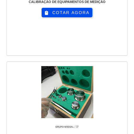
CALIBRAÇÃO DE EQUIPAMENTOS DE MEDIÇÃO
COTAR AGORA
GRUPO MEDIAL
/ SP