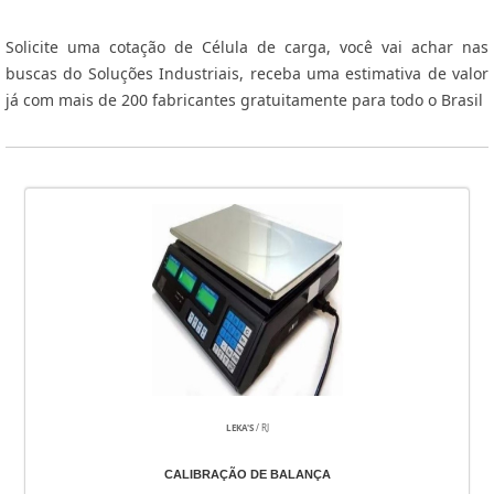
Solicite uma cotação de Célula de carga, você vai achar nas
buscas do Soluções Industriais, receba uma estimativa de valor
já com mais de 200 fabricantes gratuitamente para todo o Brasil
LEKA'S
/ RJ
CALIBRAÇÃO DE BALANÇA