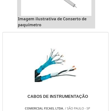
Imagem ilustrativa de Conserto de
paquímetro
CABOS DE INSTRUMENTAÇÃO
COMERCIAL FICAEL LTDA.
/ SÃO PAULO - SP