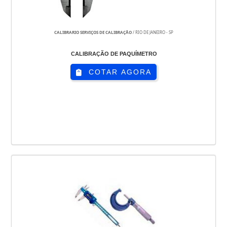
CALIBRARIO SERVIÇOS DE CALIBRAÇÃO
/ RIO DE JANEIRO - SP
CALIBRAÇÃO DE PAQUÍMETRO
COTAR AGORA