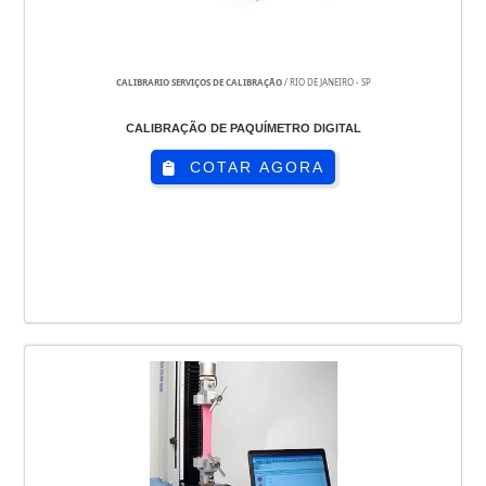
CALIBRARIO SERVIÇOS DE CALIBRAÇÃO
/ RIO DE JANEIRO - SP
CALIBRAÇÃO DE PAQUÍMETRO DIGITAL
COTAR AGORA