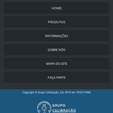
HOME
PRODUTOS
INFORMAÇÕES
SOBRE NÓS
MAPA DO SITE
FAÇA PARTE
Copyright © Grupo Calibração. (Lei 9610 de 19/02/1998)