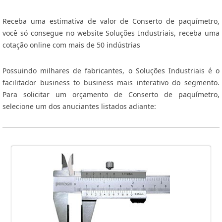
Receba uma estimativa de valor de Conserto de paquímetro,
você só consegue no website Soluções Industriais, receba uma
cotação online com mais de 50 indústrias
Possuindo milhares de fabricantes, o Soluções Industriais é o
facilitador business to business mais interativo do segmento.
Para solicitar um orçamento de Conserto de paquímetro,
selecione um dos anuciantes listados adiante: