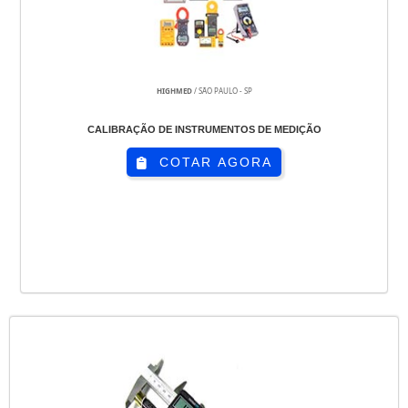
HIGHMED
/ SÃO PAULO - SP
CALIBRAÇÃO DE INSTRUMENTOS DE MEDIÇÃO
COTAR AGORA