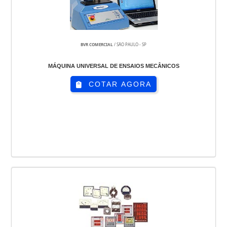
BVR COMERCIAL
/ SÃO PAULO - SP
MÁQUINA UNIVERSAL DE ENSAIOS MECÂNICOS
COTAR AGORA