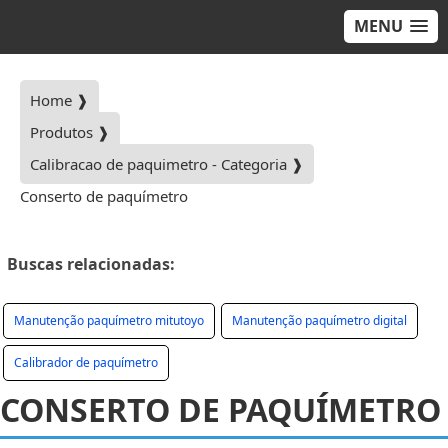
MENU
Home ❱
Produtos ❱
Calibracao de paquimetro - Categoria ❱
Conserto de paquímetro
Buscas relacionadas:
Manutenção paquímetro mitutoyo
Manutenção paquímetro digital
Calibrador de paquímetro
CONSERTO DE PAQUÍMETRO