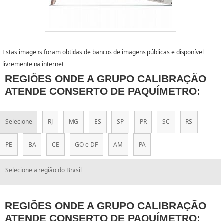
Estas imagens foram obtidas de bancos de imagens públicas e disponível
livremente na internet
REGIÕES ONDE A GRUPO CALIBRAÇÃO
ATENDE CONSERTO DE PAQUÍMETRO:
Selecione
RJ
MG
ES
SP
PR
SC
RS
PE
BA
CE
GO e DF
AM
PA
Selecione a região do Brasil
REGIÕES ONDE A GRUPO CALIBRAÇÃO
ATENDE CONSERTO DE PAQUÍMETRO: